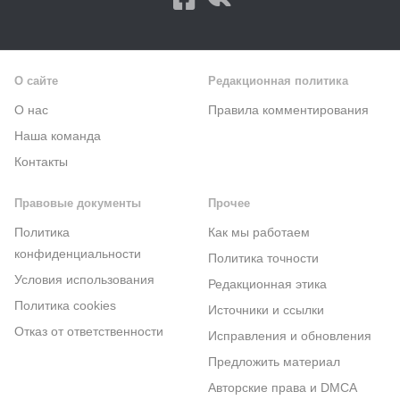
О сайте
Редакционная политика
О нас
Правила комментирования
Наша команда
Контакты
Правовые документы
Прочее
Политика
Как мы работаем
конфиденциальности
Политика точности
Условия использования
Редакционная этика
Политика cookies
Источники и ссылки
Отказ от ответственности
Исправления и обновления
Предложить материал
Авторские права и DMCA