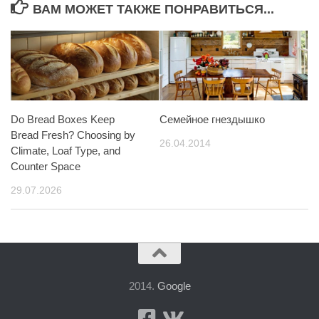
ВАМ МОЖЕТ ТАКЖЕ ПОНРАВИТЬСЯ...
Do Bread Boxes Keep
Семейное гнездышко
Bread Fresh? Choosing by
26.04.2014
Climate, Loaf Type, and
Counter Space
29.07.2026
2014.
Google