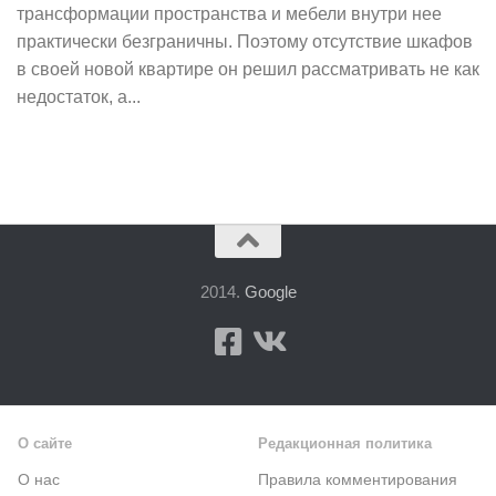
трансформации пространства и мебели внутри нее
практически безграничны. Поэтому отсутствие шкафов
в своей новой квартире он решил рассматривать не как
недостаток, а...
2014.
Google
О сайте
Редакционная политика
О нас
Правила комментирования