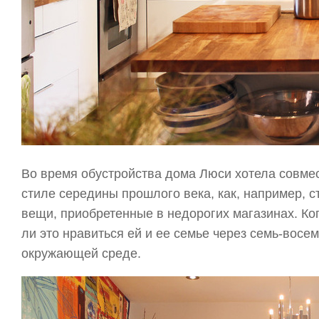
Во время обустройства дома Люси хотела совме
стиле середины прошлого века, как, например, с
вещи, приобретенные в недорогих магазинах. Ко
ли это нравиться ей и ее семье через семь-восем
окружающей среде.