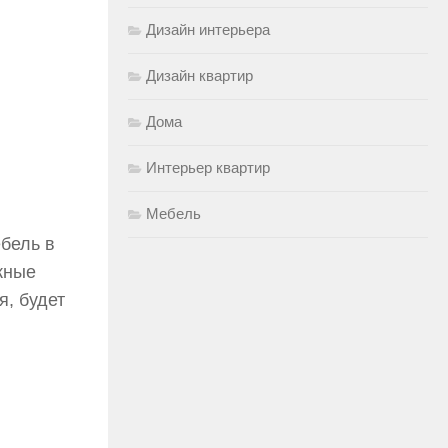
Дизайн интерьера
Дизайн квартир
Дома
Интерьер квартир
Мебель
бель в
жные
я, будет