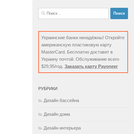
Найти:
Украинские банки ненадёжны! Откройте
американскую пластиковую карту
MasterCard. Бесплатно доставят в
Украину почтой. Обслуживание всего
$29,95/год.
Заказать карту Payoneer
РУБРИКИ
Дизайн бассейна
Дизайн дома
Дизайн интерьера