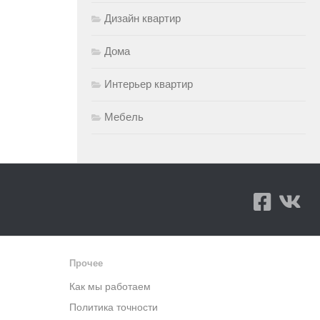
Дизайн квартир
Дома
Интерьер квартир
Мебель
Прочее
Как мы работаем
Политика точности