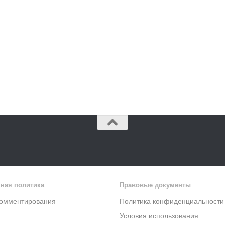
ная политика
Правовые документы
комментирования
Политика конфиденциальности
Условия использования