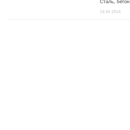
Сталь, бетон
19.04.2014