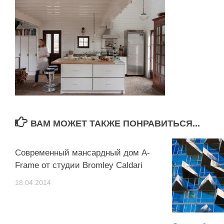
ВАМ МОЖЕТ ТАКЖЕ ПОНРАВИТЬСЯ...
Современный мансардный дом A-
Frame от студии Bromley Caldari
18.04.2014