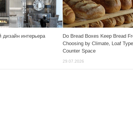
 дизайн интерьера
Do Bread Boxes Keep Bread Fr
Choosing by Climate, Loaf Type
Counter Space
29.07.2026