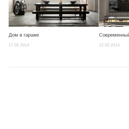
Дом в гараже
Современный
17.05.2014
22.05.2014