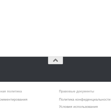
ная политика
Правовые документы
комментирования
Политика конфиденциальности
Условия использования