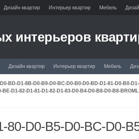
Дизайн квартир
Интерьер квартир
Мебель
Дизай
х интерьеров кварти
Дизайн квартир
Интерьер квартир
Мебель
Диз
-D0-BD-D1-8B-D0-B9-D0-BC-D0-B0-D0-BD-D1-81-D0-B0-D1-
-BE-D1-82-D1-81-D1-82-D1-83-D0-B4-D0-B8-D0-B8-BROML
1-80-D0-B5-D0-BC-D0-B5