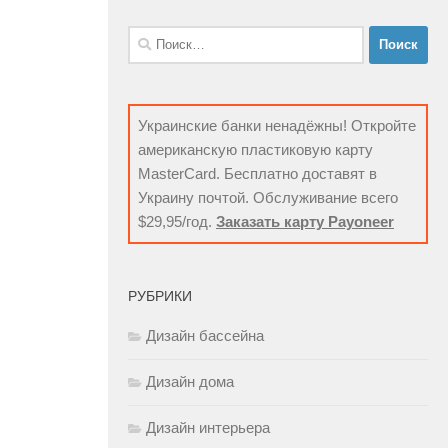
Найти:
Украинские банки ненадёжны! Откройте
американскую пластиковую карту
MasterCard. Бесплатно доставят в
Украину почтой. Обслуживание всего
$29,95/год.
Заказать карту Payoneer
РУБРИКИ
Дизайн бассейна
Дизайн дома
Дизайн интерьера