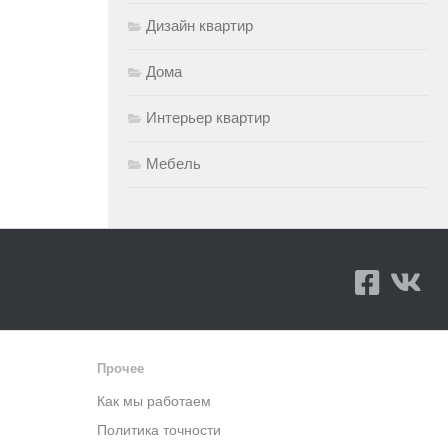
Дизайн квартир
Дома
Интерьер квартир
Мебель
Прочее
Как мы работаем
Политика точности