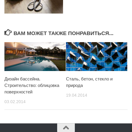
ВАМ МОЖЕТ ТАКЖЕ ПОНРАВИТЬСЯ...
Дизайн бассейна.
Сталь, бетон, стекло и
Строительство: облицовка
природа
поверхностей
19.04.2014
03.02.2014