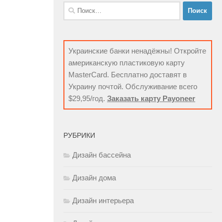
Найти:
Украинские банки ненадёжны! Откройте
американскую пластиковую карту
MasterCard. Бесплатно доставят в
Украину почтой. Обслуживание всего
$29,95/год.
Заказать карту Payoneer
РУБРИКИ
Дизайн бассейна
Дизайн дома
Дизайн интерьера