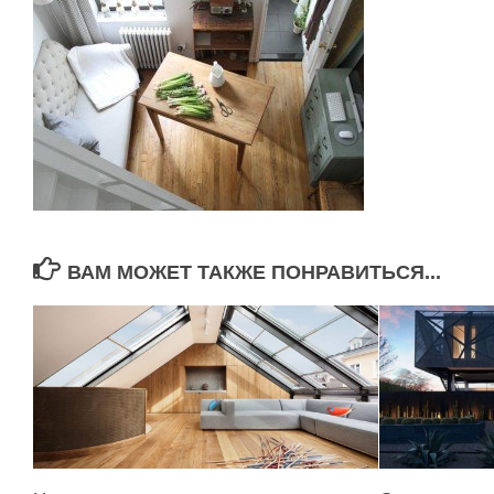
ВАМ МОЖЕТ ТАКЖЕ ПОНРАВИТЬСЯ...