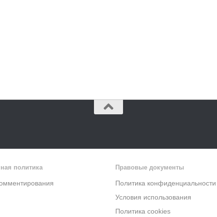
ная политика
Правовые документы
комментирования
Политика конфиденциальности
Условия использования
Политика cookies