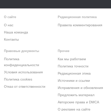
О сайте
Редакционная политика
О нас
Правила комментирования
Наша команда
Контакты
Правовые документы
Прочее
Политика
Как мы работаем
конфиденциальности
Политика точности
Условия использования
Редакционная этика
Политика cookies
Источники и ссылки
Отказ от ответственности
Исправления и обновления
Предложить материал
Авторские права и DMCA
О рекламе на сайте