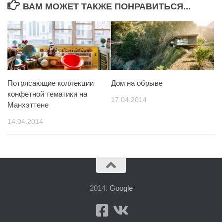
ВАМ МОЖЕТ ТАКЖЕ ПОНРАВИТЬСЯ...
Потрясающие коллекции
Дом на обрыве
конфетной тематики на
17.04.2014
Манхэттене
14.04.2014
2014.
Google