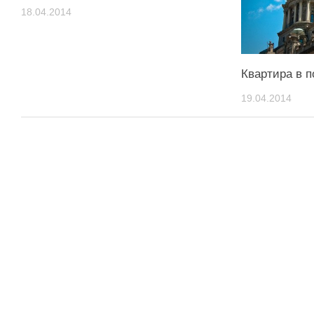
18.04.2014
Квартира в 
19.04.2014