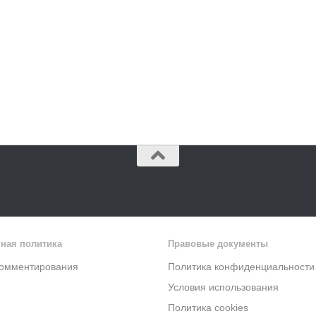
ная политика
Правовые документы
комментирования
Политика конфиденциальности
Условия использования
Политика cookies