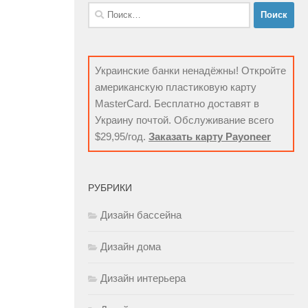
Найти:
Украинские банки ненадёжны! Откройте
американскую пластиковую карту
MasterCard. Бесплатно доставят в
Украину почтой. Обслуживание всего
$29,95/год.
Заказать карту Payoneer
РУБРИКИ
Дизайн бассейна
Дизайн дома
Дизайн интерьера