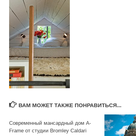
ВАМ МОЖЕТ ТАКЖЕ ПОНРАВИТЬСЯ...
Современный мансардный дом A-
Frame от студии Bromley Caldari