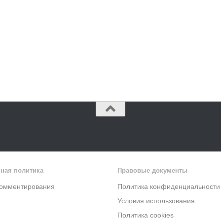
ная политика
Правовые документы
комментирования
Политика конфиденциальности
Условия использования
Политика cookies