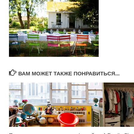
ВАМ МОЖЕТ ТАКЖЕ ПОНРАВИТЬСЯ...