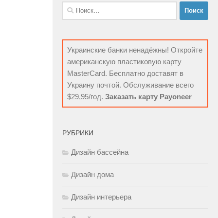
Найти:
Украинские банки ненадёжны! Откройте
американскую пластиковую карту
MasterCard. Бесплатно доставят в
Украину почтой. Обслуживание всего
$29,95/год.
Заказать карту Payoneer
РУБРИКИ
Дизайн бассейна
Дизайн дома
Дизайн интерьера