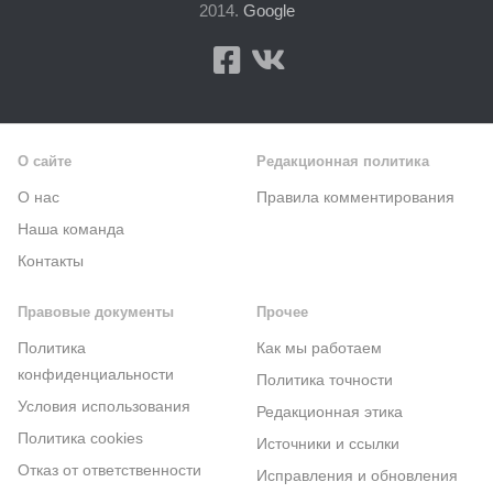
2014.
Google
О сайте
Редакционная политика
О нас
Правила комментирования
Наша команда
Контакты
Правовые документы
Прочее
Политика
Как мы работаем
конфиденциальности
Политика точности
Условия использования
Редакционная этика
Политика cookies
Источники и ссылки
Отказ от ответственности
Исправления и обновления