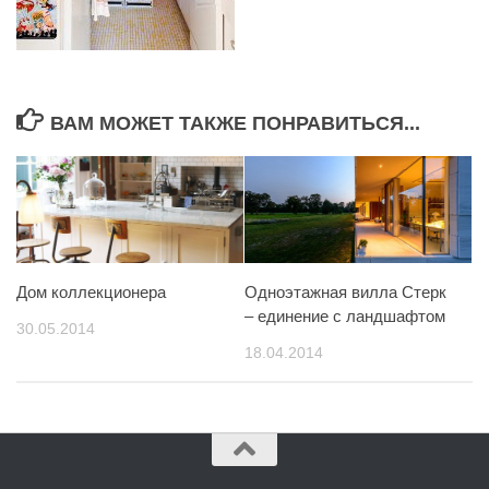
ВАМ МОЖЕТ ТАКЖЕ ПОНРАВИТЬСЯ...
Дом коллекционера
Одноэтажная вилла Стерк
– единение с ландшафтом
30.05.2014
18.04.2014