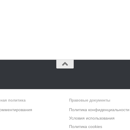
ная политика
Правовые документы
комментирования
Политика конфиденциальности
Условия использования
Политика cookies