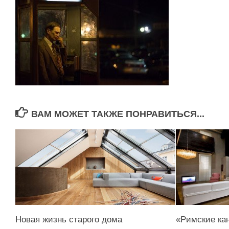
ВАМ МОЖЕТ ТАКЖЕ ПОНРАВИТЬСЯ...
Новая жизнь старого дома
«Римские ка