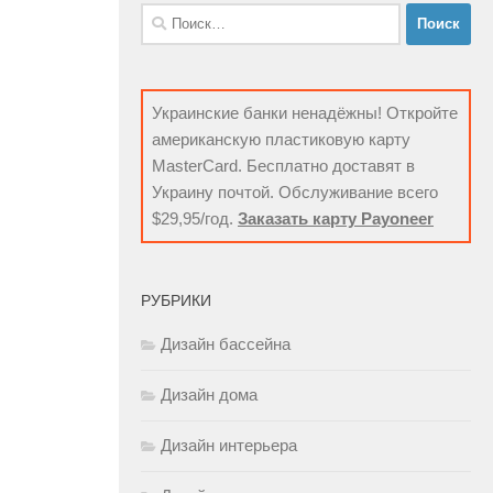
Найти:
Украинские банки ненадёжны! Откройте
американскую пластиковую карту
MasterCard. Бесплатно доставят в
Украину почтой. Обслуживание всего
$29,95/год.
Заказать карту Payoneer
РУБРИКИ
Дизайн бассейна
Дизайн дома
Дизайн интерьера