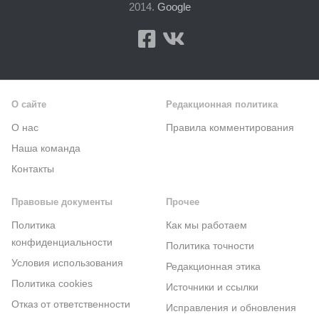
2014.
Google
О сайте
Редакционная политика
О нас
Правила комментирования
Наша команда
Контакты
Правовые документы
Прочее
Политика
Как мы работаем
конфиденциальности
Политика точности
Условия использования
Редакционная этика
Политика cookies
Источники и ссылки
Отказ от ответственности
Исправления и обновления