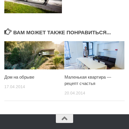
ВАМ МОЖЕТ ТАКЖЕ ПОНРАВИТЬСЯ...
Маленькая квартира —
Дом на обрыве
рецепт счастья
17.04.2014
20.04.2014