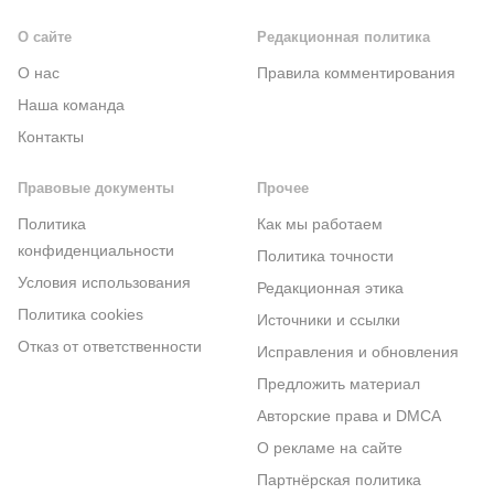
О сайте
Редакционная политика
О нас
Правила комментирования
Наша команда
Контакты
Правовые документы
Прочее
Политика
Как мы работаем
конфиденциальности
Политика точности
Условия использования
Редакционная этика
Политика cookies
Источники и ссылки
Отказ от ответственности
Исправления и обновления
Предложить материал
Авторские права и DMCA
О рекламе на сайте
Партнёрская политика