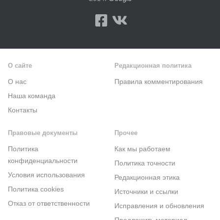
О сайте
Редакционная политика
О нас
Правила комментирования
Наша команда
Контакты
Правовые документы
Прочее
Политика
Как мы работаем
конфиденциальности
Политика точности
Условия использования
Редакционная этика
Политика cookies
Источники и ссылки
Отказ от ответственности
Исправления и обновления