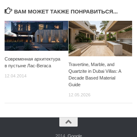
ВАМ МОЖЕТ ТАКЖЕ ПОНРАВИТЬСЯ...
Современная архитектура
Travertine, Marble, and
в пустыне Лас-Вегаса
Quartzite in Dubai Villas: A
12.04.2014
Decade Based Material
Guide
12.05.2026
2014.
Google