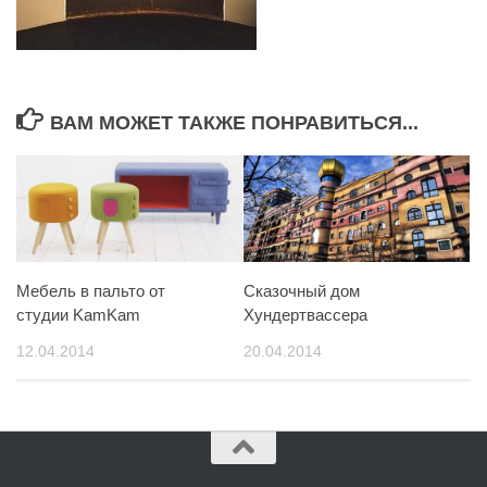
ВАМ МОЖЕТ ТАКЖЕ ПОНРАВИТЬСЯ...
Мебель в пальто от
Сказочный дом
студии KamKam
Хундертвассера
12.04.2014
20.04.2014