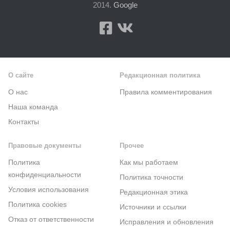
2014.
Google
О сайте
Редакционная политика
О нас
Правила комментирования
Наша команда
Контакты
Правовые документы
Прочее
Политика
Как мы работаем
конфиденциальности
Политика точности
Условия использования
Редакционная этика
Политика cookies
Источники и ссылки
Отказ от ответственности
Исправления и обновления