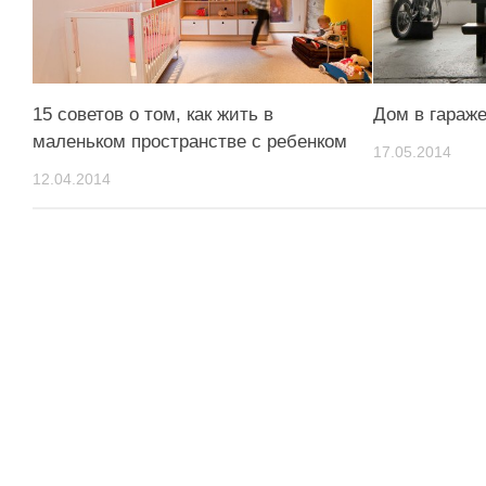
15 советов о том, как жить в
Дом в гараж
маленьком пространстве с ребенком
17.05.2014
12.04.2014