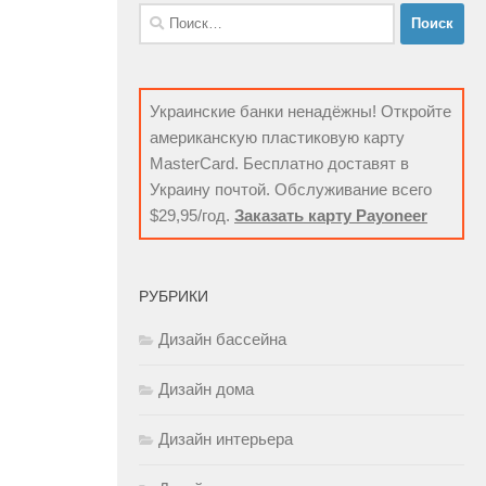
Найти:
Украинские банки ненадёжны! Откройте
американскую пластиковую карту
MasterCard. Бесплатно доставят в
Украину почтой. Обслуживание всего
$29,95/год.
Заказать карту Payoneer
РУБРИКИ
Дизайн бассейна
Дизайн дома
Дизайн интерьера