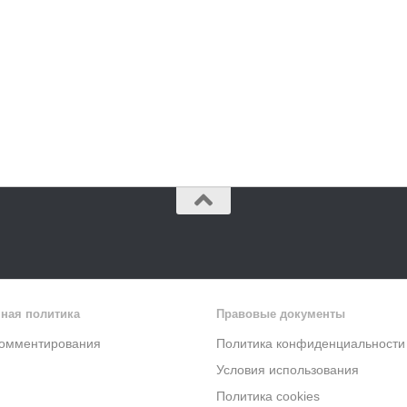
ная политика
Правовые документы
комментирования
Политика конфиденциальности
Условия использования
Политика cookies