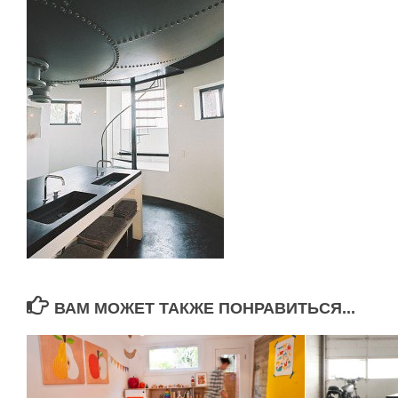
ВАМ МОЖЕТ ТАКЖЕ ПОНРАВИТЬСЯ...