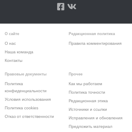
О сайте
Редакционная политика
О нас
Правила комментирования
Наша команда
Контакты
Правовые документы
Прочее
Политика
Как мы работаем
конфиденциальности
Политика точности
Условия использования
Редакционная этика
Политика cookies
Источники и ссылки
Отказ от ответственности
Исправления и обновления
Предложить материал