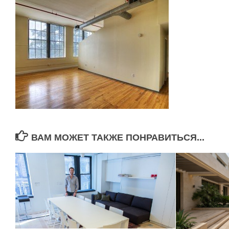
ВАМ МОЖЕТ ТАКЖЕ ПОНРАВИТЬСЯ...