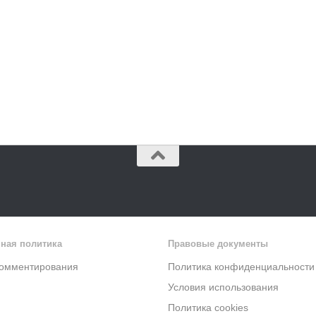
ная политика
Правовые документы
комментирования
Политика конфиденциальности
Условия использования
Политика cookies