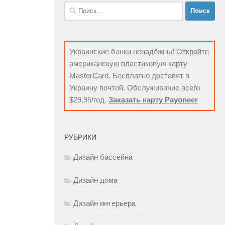
Найти:
Украинские банки ненадёжны! Откройте
американскую пластиковую карту
MasterCard. Бесплатно доставят в
Украину почтой. Обслуживание всего
$29,95/год.
Заказать карту Payoneer
РУБРИКИ
Дизайн бассейна
Дизайн дома
Дизайн интерьера