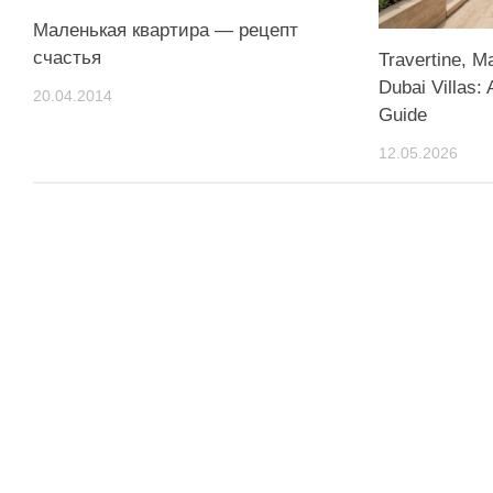
Маленькая квартира — рецепт
счастья
Travertine, Ma
Dubai Villas:
20.04.2014
Guide
12.05.2026