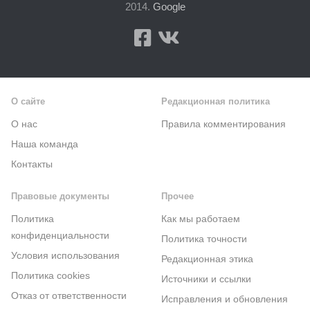
2014.
Google
О сайте
Редакционная политика
О нас
Правила комментирования
Наша команда
Контакты
Правовые документы
Прочее
Политика
Как мы работаем
конфиденциальности
Политика точности
Условия использования
Редакционная этика
Политика cookies
Источники и ссылки
Отказ от ответственности
Исправления и обновления