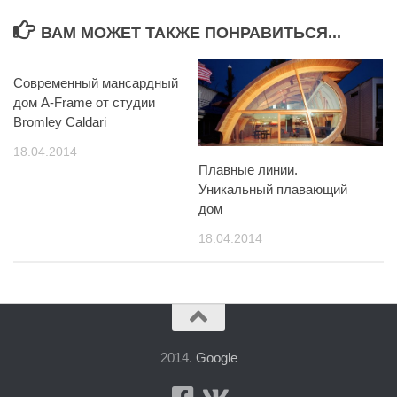
ВАМ МОЖЕТ ТАКЖЕ ПОНРАВИТЬСЯ...
Современный мансардный
дом A-Frame от студии
Bromley Caldari
18.04.2014
Плавные линии.
Уникальный плавающий
дом
18.04.2014
2014.
Google