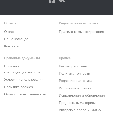
О сайте
Редакционная политика
О нас
Правила комментирования
Наша команда
Контакты
Правовые документы
Прочее
Политика
Как мы работаем
конфиденциальности
Политика точности
Условия использования
Редакционная этика
Политика cookies
Источники и ссылки
Отказ от ответственности
Исправления и обновления
Предложить материал
Авторские права и DMCA