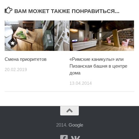
ВАМ МОЖЕТ ТАКЖЕ ПОНРАВИТЬСЯ...
Смена приоритетов
«Римские каникулы» или
Пизанская башня в центре
20.02.2019
дома
13.04.2014
2014.
Google