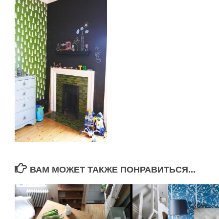
ВАМ МОЖЕТ ТАКЖЕ ПОНРАВИТЬСЯ...