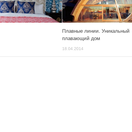
Плавные линии. Уникальный
плавающий дом
18.04.2014