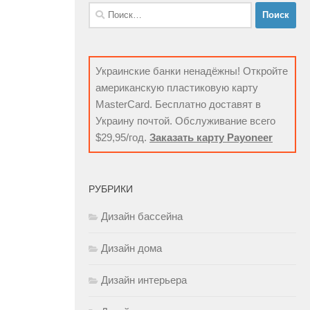
Найти:
Украинские банки ненадёжны! Откройте
американскую пластиковую карту
MasterCard. Бесплатно доставят в
Украину почтой. Обслуживание всего
$29,95/год.
Заказать карту Payoneer
РУБРИКИ
Дизайн бассейна
Дизайн дома
Дизайн интерьера