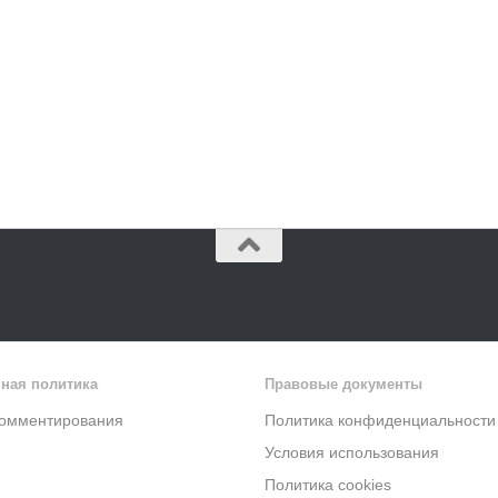
ная политика
Правовые документы
комментирования
Политика конфиденциальности
Условия использования
Политика cookies