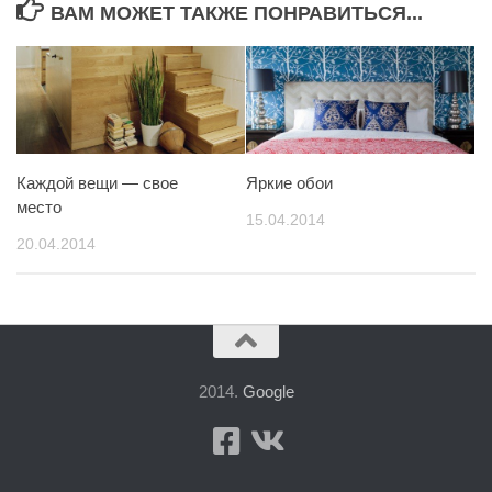
ВАМ МОЖЕТ ТАКЖЕ ПОНРАВИТЬСЯ...
Каждой вещи — свое
Яркие обои
место
15.04.2014
20.04.2014
2014.
Google