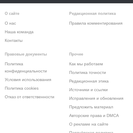
О сайте
Редакционная политика
О нас
Правила комментирования
Наша команда
Контакты
Правовые документы
Прочее
Политика
Как мы работаем
конфиденциальности
Политика точности
Условия использования
Редакционная этика
Политика cookies
Источники и ссылки
Отказ от ответственности
Исправления и обновления
Предложить материал
Авторские права и DMCA
О рекламе на сайте
Партнёрская политика